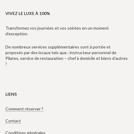
VIVEZ LE LUXE À 100%
Transformez vos journées et vos soirées en un moment
d’exception.
De nombreux services supplémentaires sont à portée et
proposés par des locaux tels que : instructeur personnel de
Pilates, service de restauration – chef à domicile et biens d’autres
!
LIENS
Comment réserver ?
Contact
Conditions générales