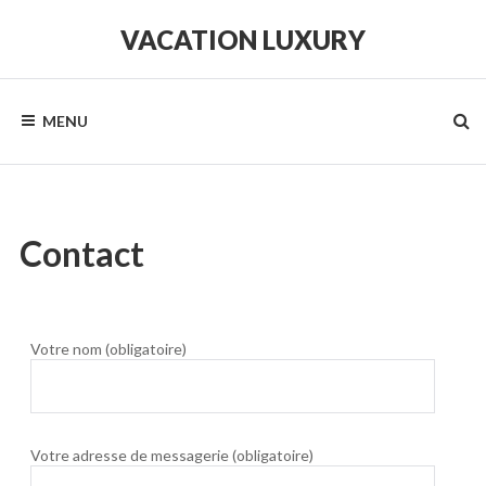
VACATION LUXURY
MENU
Contact
Votre nom (obligatoire)
Votre adresse de messagerie (obligatoire)