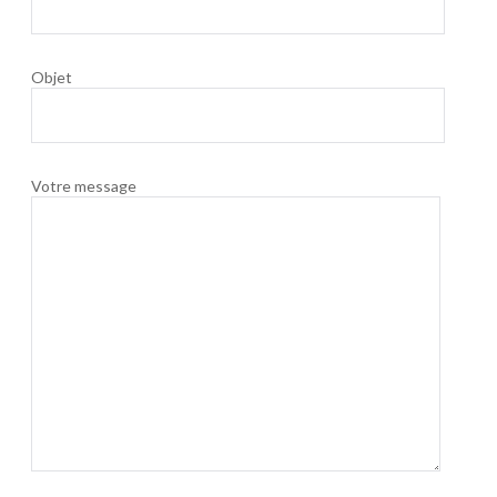
Objet
Votre message