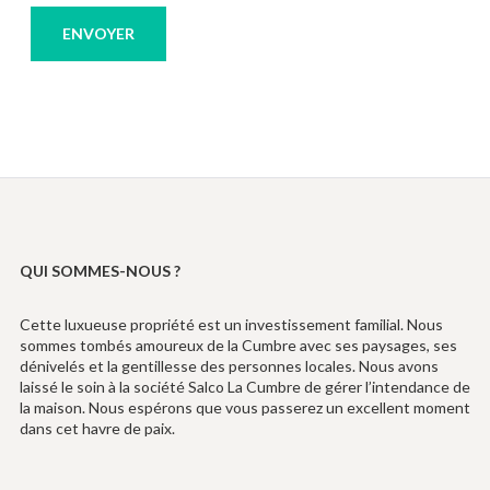
QUI SOMMES-NOUS ?
Cette luxueuse propriété est un investissement familial. Nous
sommes tombés amoureux de la Cumbre avec ses paysages, ses
dénivelés et la gentillesse des personnes locales. Nous avons
laissé le soin à la société Salco La Cumbre de gérer l’intendance de
la maison. Nous espérons que vous passerez un excellent moment
dans cet havre de paix.