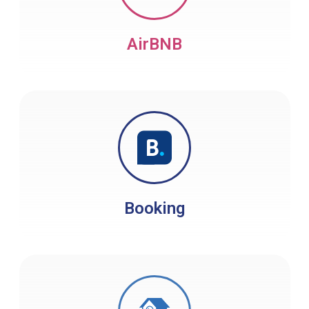
AirBNB
Booking