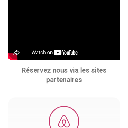
Réservez nous via les sites
partenaires