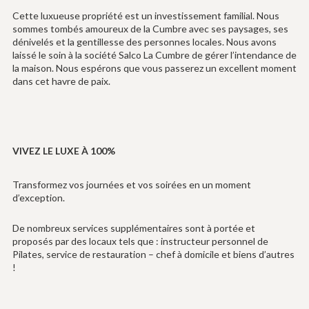
Cette luxueuse propriété est un investissement familial. Nous
sommes tombés amoureux de la Cumbre avec ses paysages, ses
dénivelés et la gentillesse des personnes locales. Nous avons
laissé le soin à la société Salco La Cumbre de gérer l’intendance de
la maison. Nous espérons que vous passerez un excellent moment
dans cet havre de paix.
VIVEZ LE LUXE À 100%
Transformez vos journées et vos soirées en un moment
d’exception.
De nombreux services supplémentaires sont à portée et
proposés par des locaux tels que : instructeur personnel de
Pilates, service de restauration – chef à domicile et biens d’autres
!